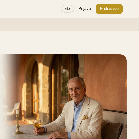
SL
Prijava
Pridruži se
▾