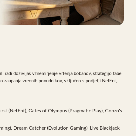
li radi doživijaš vznemirjenje vrtenja bobanov, strategijo tabel
avo zaupanja vrednih ponudnikov, vključno s podjetji NetEnt,
rst (NetEnt), Gates of Olympus (Pragmatic Play), Gonzo's
ming), Dream Catcher (Evolution Gaming), Live Blackjack