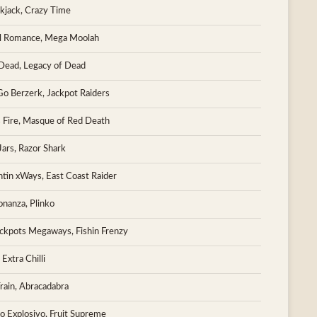
ckjack, Crazy Time
l Romance, Mega Moolah
Dead, Legacy of Dead
Go Berzerk, Jackpot Raiders
 Fire, Masque of Red Death
ars, Razor Shark
tin xWays, East Coast Raider
nanza, Plinko
ckpots Megaways, Fishin Frenzy
Extra Chilli
ain, Abracadabra
o Explosivo, Fruit Supreme