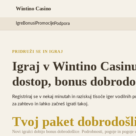
Wintino Casino
Igre
Bonusi
Promocije
Podpora
PRIDRUŽI SE IN IGRAJ
Igraj v Wintino Casinu
dostop, bonus dobrodoš
Registriraj se v nekaj minutah in raziskuj tisoče iger vodilnih
za zahtevo in lahko začneš igrati takoj.
Tvoj paket dobrodošl
Novi igralci dobijo bonus dobrodošlice. Podrobnosti, pogoje in pogoje 