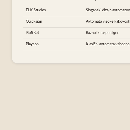
ELK Studios
Sloganski dizajn avtomatov
Quickspin
Avtomata visoke kakovost
iSoftBet
Raznolik razpon iger
Playson
Klasični avtomata vzhodno