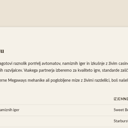
nu
 zagotovi raznolik portfelj avtomatov, namiznih iger in izkušnje z živim 
nih razvijalcev. Vsakega partnerja izberemo za kvaliteto igre, standarde zaš
rne Megaways mehanike ali poglobljene mize z živimi razdelilci, boš našel 
IZJEMNE
amiznih iger
Sweet B
Starburs