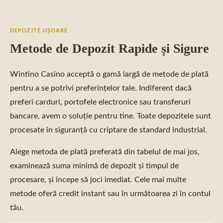
DEPOZITE UȘOARE
Metode de Depozit Rapide și Sigure
Wintino Casino acceptă o gamă largă de metode de plată
pentru a se potrivi preferințelor tale. Indiferent dacă
preferi carduri, portofele electronice sau transferuri
bancare, avem o soluție pentru tine. Toate depozitele sunt
procesate în siguranță cu criptare de standard industrial.
Alege metoda de plată preferată din tabelul de mai jos,
examinează suma minimă de depozit și timpul de
procesare, și începe să joci imediat. Cele mai multe
metode oferă credit instant sau în următoarea zi în contul
tău.