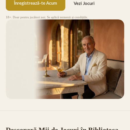
Înregistrează-te Acum
Vezi Jocuri
18+. Doar pentru jucători noi. Se aplică termenii și condițiile.
Descoperă Mii de Jocuri în Biblioteca