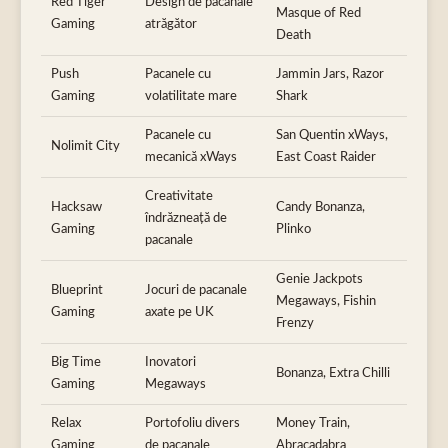
Red Tiger
Design de pacanale
Masque of Red
Gaming
atrăgător
Death
Push
Pacanele cu
Jammin Jars, Razor
Gaming
volatilitate mare
Shark
Pacanele cu
San Quentin xWays,
Nolimit City
mecanică xWays
East Coast Raider
Creativitate
Hacksaw
Candy Bonanza,
îndrăzneață de
Gaming
Plinko
pacanale
Genie Jackpots
Blueprint
Jocuri de pacanale
Megaways, Fishin
Gaming
axate pe UK
Frenzy
Big Time
Inovatori
Bonanza, Extra Chilli
Gaming
Megaways
Relax
Portofoliu divers
Money Train,
Gaming
de pacanale
Abracadabra