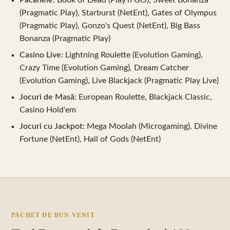
(Pragmatic Play), Starburst (NetEnt), Gates of Olympus
(Pragmatic Play), Gonzo's Quest (NetEnt), Big Bass
Bonanza (Pragmatic Play)
Casino Live:
Lightning Roulette (Evolution Gaming),
Crazy Time (Evolution Gaming), Dream Catcher
(Evolution Gaming), Live Blackjack (Pragmatic Play Live)
Jocuri de Masă:
European Roulette, Blackjack Classic,
Casino Hold'em
Jocuri cu Jackpot:
Mega Moolah (Microgaming), Divine
Fortune (NetEnt), Hall of Gods (NetEnt)
PACHET DE BUN VENIT