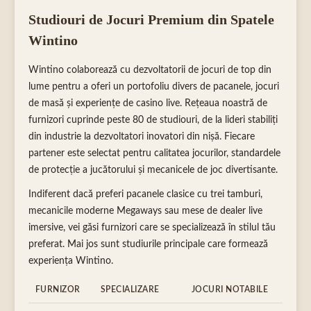
Studiouri de Jocuri Premium din Spatele
Wintino
Wintino colaborează cu dezvoltatorii de jocuri de top din
lume pentru a oferi un portofoliu divers de pacanele, jocuri
de masă și experiențe de casino live. Rețeaua noastră de
furnizori cuprinde peste 80 de studiouri, de la lideri stabiliți
din industrie la dezvoltatori inovatori din nișă. Fiecare
partener este selectat pentru calitatea jocurilor, standardele
de protecție a jucătorului și mecanicele de joc divertisante.
Indiferent dacă preferi pacanele clasice cu trei tamburi,
mecanicile moderne Megaways sau mese de dealer live
imersive, vei găsi furnizori care se specializează în stilul tău
preferat. Mai jos sunt studiurile principale care formează
experiența Wintino.
FURNIZOR
SPECIALIZARE
JOCURI NOTABILE