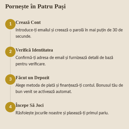
Pornește în Patru Pași
Crează Cont
1
Introduce-ți emailul și creează o parolă în mai puțin de 30 de
secunde.
Verifică Identitatea
2
Confirmă-ți adresa de email și furnizează detalii de bază
pentru verificare.
Făcut un Depozit
3
Alege metoda de plată și finanțează-ți contul. Bonusul tău de
bun venit se activează automat.
Începe Să Joci
4
Răsfoiește jocurile noastre și plasează-ți primul pariu.