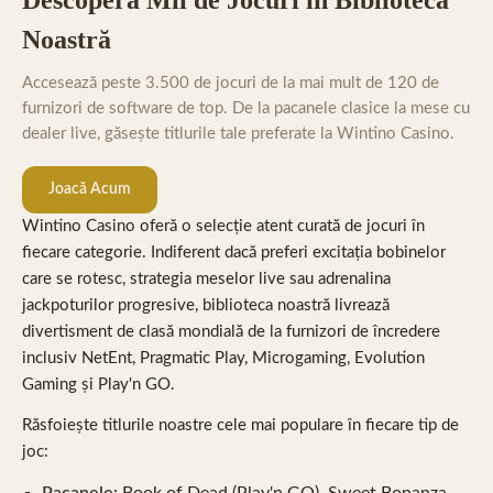
Noastră
Accesează peste 3.500 de jocuri de la mai mult de 120 de
furnizori de software de top. De la pacanele clasice la mese cu
dealer live, găsește titlurile tale preferate la Wintino Casino.
Joacă Acum
Wintino Casino oferă o selecție atent curată de jocuri în
fiecare categorie. Indiferent dacă preferi excitația bobinelor
care se rotesc, strategia meselor live sau adrenalina
jackpoturilor progresive, biblioteca noastră livrează
divertisment de clasă mondială de la furnizori de încredere
inclusiv NetEnt, Pragmatic Play, Microgaming, Evolution
Gaming și Play'n GO.
Răsfoiește titlurile noastre cele mai populare în fiecare tip de
joc:
Pacanele:
Book of Dead (Play'n GO), Sweet Bonanza