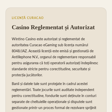
LICENȚĂ CURACAO
Casino Reglementat și Autorizat
Wintino Casino este autorizat și reglementat de
autoritatea Curacao eGaming sub licența numărul
8048/JAZ. Această licență este emisă și gestionată de
Antillephone N.V., organul de reglementare responsabil
pentru asigurarea că toți operatorii autorizați îndeplinesc
standarde stricte pentru corectitudine, securitate și
protecția jucătorilor.
Banii și datele tale sunt protejate în cadrul acestei
reglementări. Toate jocurile sunt auditate independent
pentru corectitudine, fondurile sunt deținute în conturi
separate de cheltuielile operaționale și disputele sunt
gestionate printr-un proces formal de rezolvare sprijinit