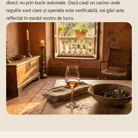
direct, nu prin bucle automate. Dacă cauți un casino unde
regulile sunt clare și operația este verificabilă, vei găsi asta
reflectat în modul nostru de lucru.