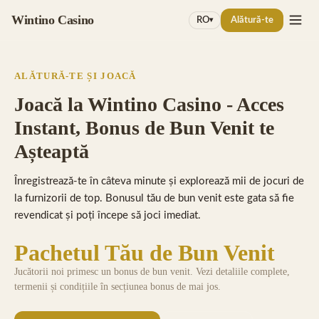
Wintino Casino
RO
Alătură-te
▾
ALĂTURĂ-TE ȘI JOACĂ
Joacă la Wintino Casino - Acces
Instant, Bonus de Bun Venit te
Așteaptă
Înregistrează-te în câteva minute și explorează mii de jocuri de
la furnizorii de top. Bonusul tău de bun venit este gata să fie
revendicat și poți începe să joci imediat.
Pachetul Tău de Bun Venit
Jucătorii noi primesc un bonus de bun venit. Vezi detaliile complete,
termenii și condițiile în secțiunea bonus de mai jos.