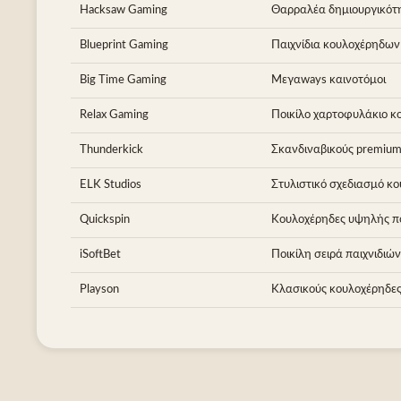
Hacksaw Gaming
Θαρραλέα δημιουργικότ
Blueprint Gaming
Παιχνίδια κουλοχέρηδων
Big Time Gaming
Μεγαways καινοτόμοι
Relax Gaming
Ποικίλο χαρτοφυλάκιο 
Thunderkick
Σκανδιναβικούς premium
ELK Studios
Στυλιστικό σχεδιασμό κ
Quickspin
Κουλοχέρηδες υψηλής π
iSoftBet
Ποικίλη σειρά παιχνιδιών
Playson
Κλασικούς κουλοχέρηδε