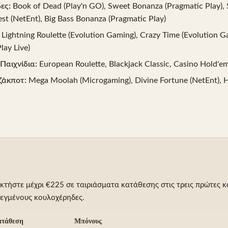
ες:
Book of Dead (Play'n GO), Sweet Bonanza (Pragmatic Play), S
st (NetEnt), Big Bass Bonanza (Pragmatic Play)
Lightning Roulette (Evolution Gaming), Crazy Time (Evolution G
lay Live)
Παιχνίδια:
European Roulette, Blackjack Classic, Casino Hold'e
ζάκποτ:
Mega Moolah (Microgaming), Divine Fortune (NetEnt), H
κτήστε μέχρι €225 σε ταιριάσματα κατάθεσης στις τρεις πρώτες κ
λεγμένους κουλοχέρηδες.
τάθεση
Μπόνους