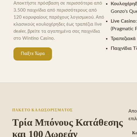
Αποκτήστε πρόσβαση σε περισσότερα από
Κουλοχέρηδ
3.500 παιχνίδια από περισσότερους από
Gonzo's Que
120 κορυφαίους παρόχους λογισμικού. Από
Live Casino:
κλασικούς κουλοχέρηδες έως τραπέζια live
(Pragmatic P
dealer, βρείτε τα αγαπημένα σας παιχνίδια
στο Wintino Casino.
Τραπεζιακά 
Παιχνίδια Τ
Παίξτε Τώρα
ΠΑΚΈΤΟ ΚΑΛΩΣΟΡΊΣΜΑΤΟΣ
Απο
επι
Τρία Μπόνους Κατάθεσης
και 100 Δωρεάν
Κα