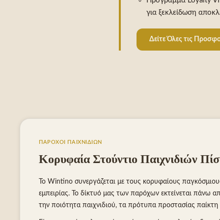
Πρόγραμμα Loyalty VIP
για ξεκλείδωση αποκλ
Δείτε Όλες τις Προσφ
ΠΆΡΟΧΟΙ ΠΑΙΧΝΙΔΙΏΝ
Κορυφαία Στούντιο Παιχνιδιών Πίσ
Το Wintino συνεργάζεται με τους κορυφαίους παγκόσμιους
εμπειρίας. Το δίκτυό μας των παρόχων εκτείνεται πάνω α
την ποιότητα παιχνιδιού, τα πρότυπα προστασίας παίκτη κ