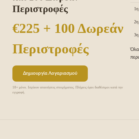
Περιστροφές
1η
2η
€225 + 100 Δωρεάν
3η
Περιστροφές
Όλα
περ
Δημιουργία Λογαριασμού
18+ μόνο. Ισχύουν απαιτήσεις στοιχήματος. Πλήρεις όροι διαθέσιμοι κατά την
εγγραφή.