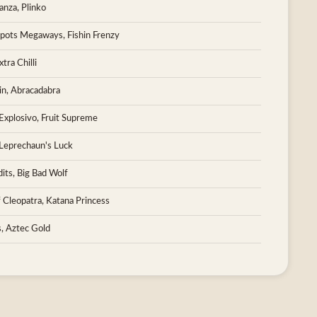
nza, Plinko
pots Megaways, Fishin Frenzy
tra Chilli
n, Abracadabra
Explosivo, Fruit Supreme
 Leprechaun's Luck
dits, Big Bad Wolf
 Cleopatra, Katana Princess
, Aztec Gold