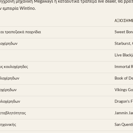
γχρονη μηχανική Megaways ή καταδυτικά τραπέζια live dealer, θα βρεί
 εμπειρία Wintino.
ΑΞΙΟΣΗΜΕ
αι τραπεζιακά παιχνίδια
Sweet Bon
λοχέρηδων
Starburst,
Live Black
υς κουλοχέρηδες
Immortal 
υλοχέρηδων
Book of De
λοχέρηδων
Vikings Go
ουλοχέρηδων
Dragon's F
εταβλητότητας
Jammin Jar
μηχανικής
San Quenti