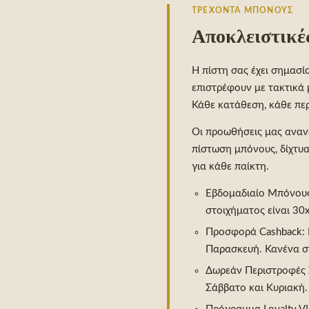
ΤΡΈΧΟΝΤΑ ΜΠΌΝΟΥΣ
Αποκλειστικέ
Η πίστη σας έχει σημασί
επιστρέφουν με τακτικά 
Κάθε κατάθεση, κάθε περ
Οι προωθήσεις μας ανανε
πίστωση μπόνους, δίχτυ
για κάθε παίκτη.
Εβδομαδιαίο Μπόνους 
στοιχήματος είναι 30
Προσφορά Cashback: Κ
Παρασκευή. Κανένα σ
Δωρεάν Περιστροφές 
Σάββατο και Κυριακή.