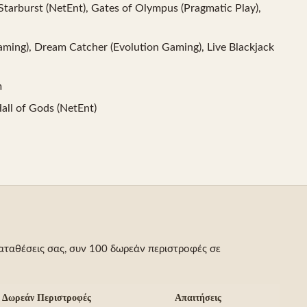
tarburst (NetEnt), Gates of Olympus (Pragmatic Play),
aming), Dream Catcher (Evolution Gaming), Live Blackjack
m
all of Gods (NetEnt)
αταθέσεις σας, συν 100 δωρεάν περιστροφές σε
Δωρεάν Περιστροφές
Απαιτήσεις