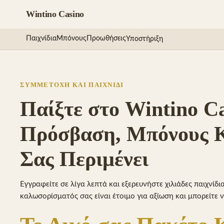
Wintino Casino
Παιχνίδια
Μπόνους
Προωθήσεις
Υποστήριξη
ΣΥΜΜΕΤΟΧΉ ΚΑΙ ΠΑΙΧΝΊΔΙ
Παίξτε στο Wintino C
Πρόσβαση, Μπόνους 
Σας Περιμένει
Εγγραφείτε σε λίγα λεπτά και εξερευνήστε χιλιάδες παιχνί
καλωσορίσματός σας είναι έτοιμο για αξίωση και μπορείτε ν