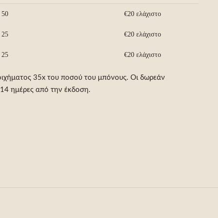
50
€20 ελάχιστο
25
€20 ελάχιστο
25
€20 ελάχιστο
οιχήματος 35x του ποσού του μπόνους. Οι δωρεάν
α 14 ημέρες από την έκδοση.